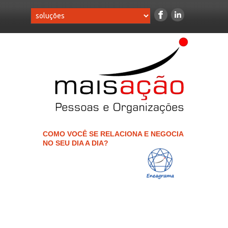
COMO VOCÊ SE RELACIONA E NEGOCIA
NO SEU DIA A DIA?