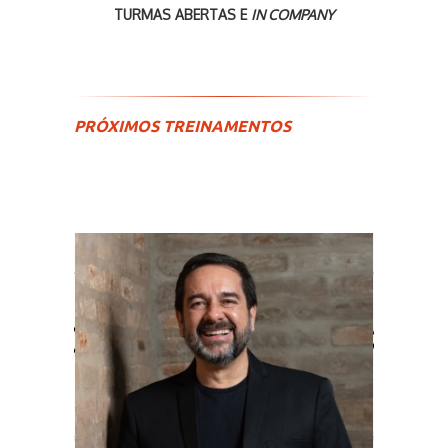
TURMAS ABERTAS E
IN COMPANY
PRÓXIMOS TREINAMENTOS