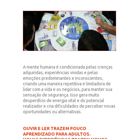
A mente humana é condicionada pelas crenças
adquiridas, experiências vividas e pelas
emoções predominantes e inconscientes,
criando uma maneira repetitiva e limitadora de
lidar com a vida e os negócios, para manter sua
sensação de segurança. Isso gera muito
desperdício de energia vital e do potencial
realizador e cria dificuldades de perceber novas
oportunidades ou alternativas.
OUVIR E LER TRAZEM POUCO
APRENDIZADO PARA ADULTOS.