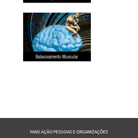
MAIS AÇÃO PESSOAS E ORGANIZAÇÕES