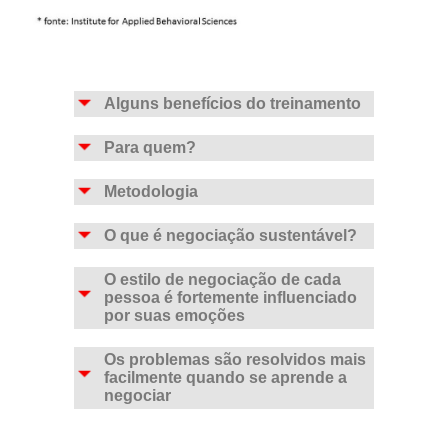
Alguns
benefícios
do treinamento
Para quem?
Metodologia
O que é negociação sustentável?
O estilo de negociação de cada
pessoa é fortemente influenciado
por suas emoções
Os problemas são resolvidos mais
facilmente quando se aprende a
negociar