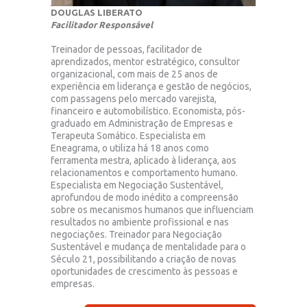
DOUGLAS LIBERATO
Facilitador Responsável
Treinador de pessoas, facilitador de
aprendizados, mentor estratégico, consultor
organizacional, com mais de 25 anos de
experiência em liderança e gestão de negócios,
com passagens pelo mercado varejista,
financeiro e automobilístico. Economista, pós-
graduado em Administração de Empresas e
Terapeuta Somático. Especialista em
Eneagrama, o utiliza há 18 anos como
ferramenta mestra, aplicado à liderança, aos
relacionamentos e comportamento humano.
Especialista em Negociação Sustentável,
aprofundou de modo inédito a compreensão
sobre os mecanismos humanos que influenciam
resultados no ambiente profissional e nas
negociações. Treinador para Negociação
Sustentável e mudança de mentalidade para o
Século 21, possibilitando a criação de novas
oportunidades de crescimento às pessoas e
empresas.