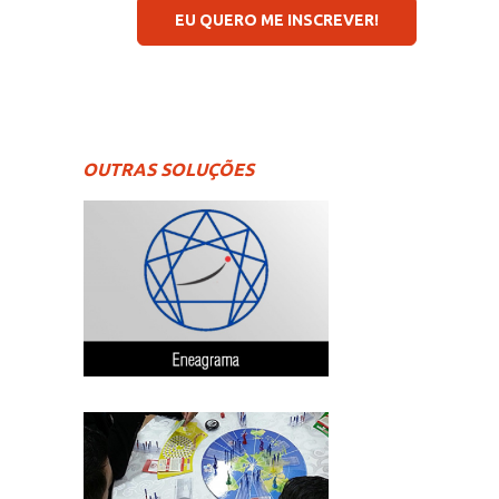
EU QUERO ME INSCREVER!
OUTRAS SOLUÇÕES