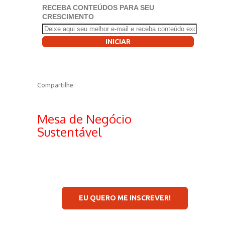
RECEBA CONTEÚDOS PARA SEU
CRESCIMENTO
INICIAR
Compartilhe:
Mesa de Negócio
Sustentável
EU QUERO ME INSCREVER!